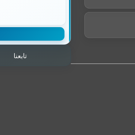
تابعنا