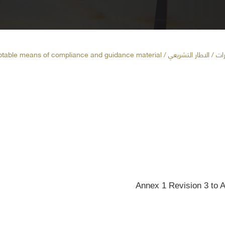
رات
/ الاطار التشريعي / Acceptable means of compliance and guidance material
Annex 1 Revision 3 to 