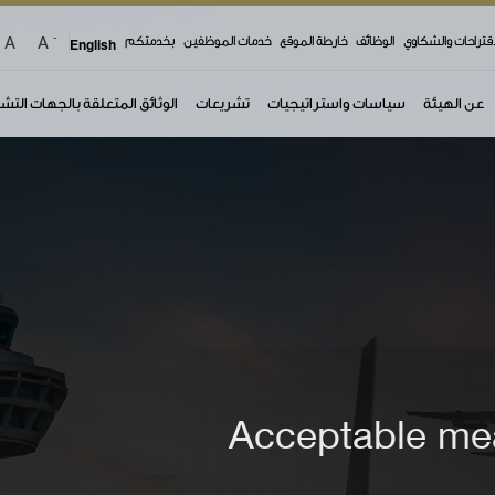
-
A
A
اقتراحات والشكاوي
الوظائف
خارطة الموقع
خدمات الموظفين
بخدمتكم
English
عن الهيئة
سياسات واستراتيجيات
تشريعات
الوثائق المتعلقة بالجهات التش
Acceptable me