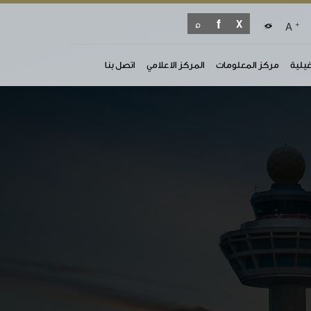
+
A
غيلية
مركز المعلومات
المركز الاعلامي
اتصل بنا