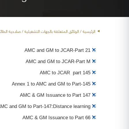
الرئيسية
/ الوثائق المتعلقة بالجهات التشغيلية /
صلاحية الطائ
AMC and GM to JCAR-Part 21
AMC and GM to JCAR-Part M
AMC to JCAR part 145
Annex 1 to AMC and GM to Part-145
AMC & GM Issuance to Part 147
AMC and GM to Part-147:Distance learning
AMC & GM Issuance to Part 66