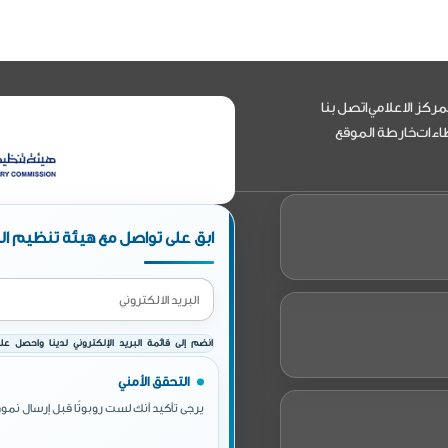
مركز الاعلامي
اتصل بنا
اءات
خارطة الموقع
ابق على تواصل مع هيئة تنظيم الط
انضم إلى قائمة البريد الإلكتروني لدينا واحصل على 
التحقق الأمني
يرجى تأكيد أنك لست روبوتًا قبل إرسال نموذ