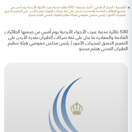
الرئيسية
/ المركز الاعلامي /
أخبار صحفية
/ 530 طائرة مدنية عبرت الأجواء الأردنية يوم أمس من
ضمنها الطائرات القادمة والمغادرة ما يدل على ثقة شركات الطيران بقدرة الأردن على التقييم الدقيق
لمجريات الأمور | رئيس مجلس مفوضي هيئة تنظيم الطيران المدني هيثم مستو
530 طائرة مدنية عبرت الأجواء الأردنية يوم أمس من ضمنها الطائرات
القادمة والمغادرة ما يدل على ثقة شركات الطيران بقدرة الأردن على
التقييم الدقيق لمجريات الأمور | رئيس مجلس مفوضي هيئة تنظيم
الطيران المدني هيثم مستو