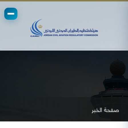
صفحة الخبر