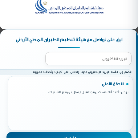
ابق على تواصل مع هيئة تنظيم الطيران المدني الأردني
انضم إلى قائمة البريد الإلكتروني لدينا واحصل على أخبارنا وأحداثنا الدورية
التحقق الأمني
يرجى تأكيد أنك لست روبوتًا قبل إرسال نموذج الاشتراك.