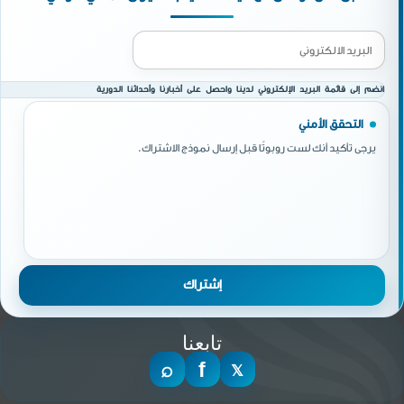
انضم إلى قائمة البريد الإلكتروني لدينا واحصل على أخبارنا وأحداثنا الدورية
التحقق الأمني
يرجى تأكيد أنك لست روبوتًا قبل إرسال نموذج الاشتراك.
تابعنا