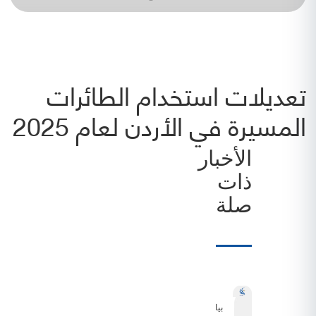
تعديلات استخدام الطائرات
المسيرة في الأردن لعام 2025
الأخبار
ذات
صلة
بيان