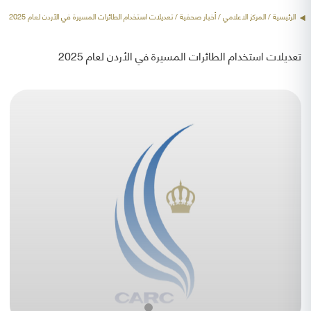
الرئيسية
/ المركز الاعلامي /
أخبار صحفية
/ تعديلات استخدام الطائرات المسيرة في الأردن لعام 2025
تعديلات استخدام الطائرات المسيرة في الأردن لعام 2025