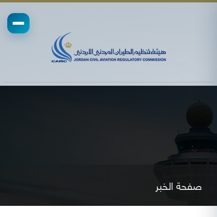
صفحة الخبر