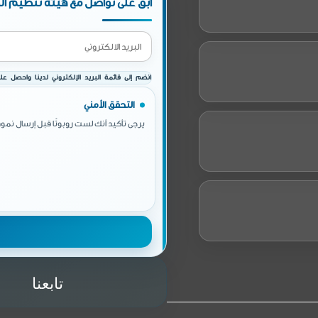
ابق على تواصل مع هيئة تنظيم الط
انضم إلى قائمة البريد الإلكتروني لدينا واحصل على 
التحقق الأمني
يرجى تأكيد أنك لست روبوتًا قبل إرسال نموذ
تابعنا