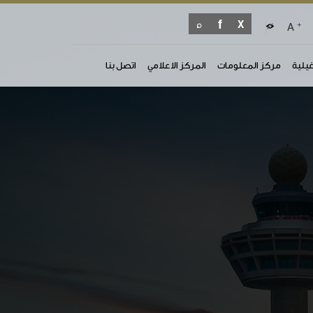
+
A
غيلية
مركز المعلومات
المركز الاعلامي
اتصل بنا