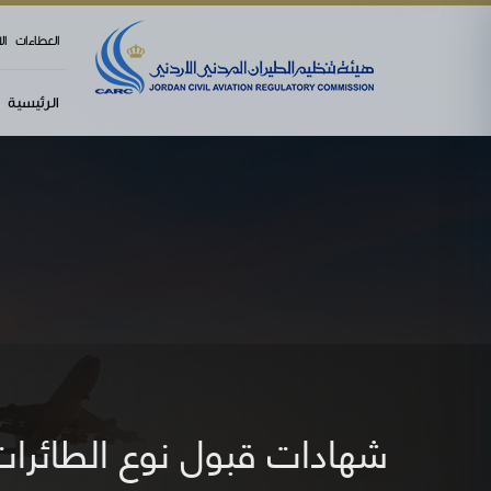
العطاءات
ال
الرئيسية
شهادات قبول نوع الطائرات