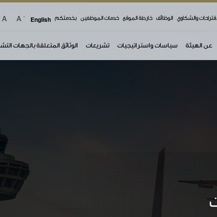
-
A
A
اقتراحات والشكاوي
الوظائف
خارطة الموقع
خدمات الموظفين
بخدمتكم
English
عن الهيئة
سياسات واستراتيجيات
تشريعات
الوثائق المتعلقة بالجهات التش