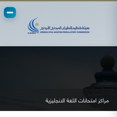
مراكز امتحانات اللغة الانجليزية