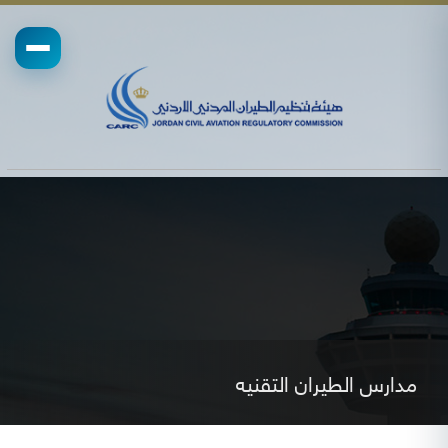
مدارس الطيران التقنيه