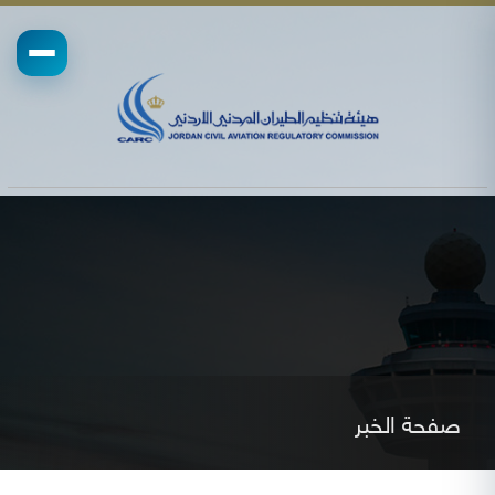
صفحة الخبر