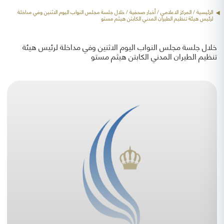
الرئيسية
/ المركز الاعلامي /
أخبار صحفية
/ خلال جلسة مجلس النواب اليوم الاثنين وفي مداخلة
لرئيس هيئة تنظيم الطيران المدني الكابتن هيثم مستو
خلال جلسة مجلس النواب اليوم الاثنين وفي مداخلة لرئيس هيئة
تنظيم الطيران المدني الكابتن هيثم مستو