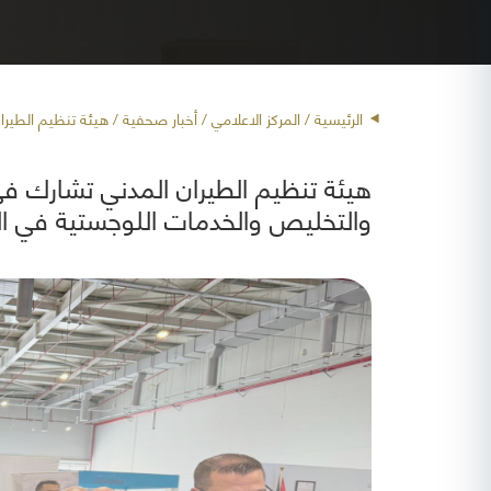
الرئيسية
/ المركز الاعلامي /
أخبار صحفية
/ هيئة تنظيم الطيران المدني تشارك في معرض 25
والتخليص والخدمات اللوجستية في ال