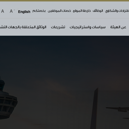
-
A
A
اقتراحات والشكاوي
الوظائف
خارطة الموقع
خدمات الموظفين
بخدمتكم
English
عن الهيئة
سياسات واستراتيجيات
تشريعات
الوثائق المتعلقة بالجهات التش