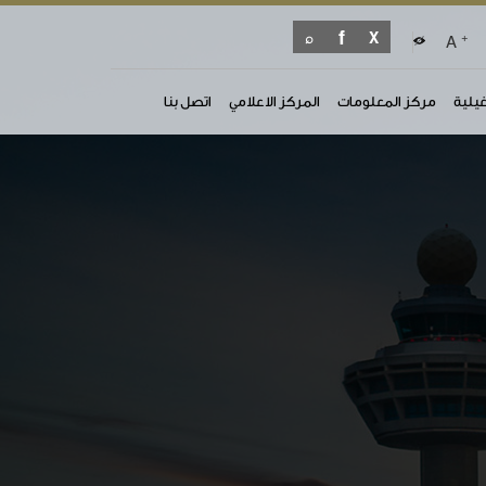
+
A
غيلية
مركز المعلومات
المركز الاعلامي
اتصل بنا