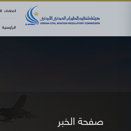
العطاءات
ال
الرئيسية
صفحة الخبر