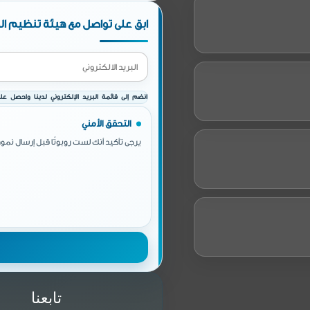
ابق على تواصل مع هيئة تنظيم الط
انضم إلى قائمة البريد الإلكتروني لدينا واحصل على 
التحقق الأمني
يرجى تأكيد أنك لست روبوتًا قبل إرسال نموذ
تابعنا