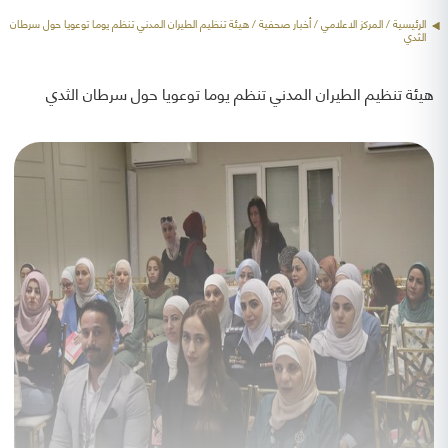
الرئيسية
/ المركز الاعلامي /
أخبار صحفية
/ هيئة تنظيم الطيران المدني تنظم يوما توعويا حول سرطان
الثدي
هيئة تنظيم الطيران المدني تنظم يوما توعويا حول سرطان الثدي