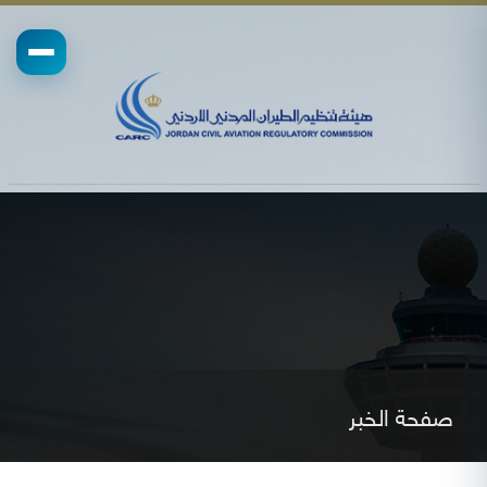
صفحة الخبر