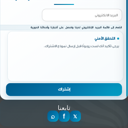
انضم إلى قائمة البريد الإلكتروني لدينا واحصل على أخبارنا وأحداثنا الدورية
التحقق الأمني
يرجى تأكيد أنك لست روبوتًا قبل إرسال نموذج الاشتراك.
تابعنا