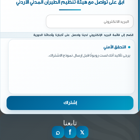
ابق على تواصل مع هيئة تنظيم الطيران المدني الأردني
انضم إلى قائمة البريد الإلكتروني لدينا واحصل على أخبارنا وأحداثنا الدورية
التحقق الأمني
يرجى تأكيد أنك لست روبوتًا قبل إرسال نموذج الاشتراك.
تابعنا