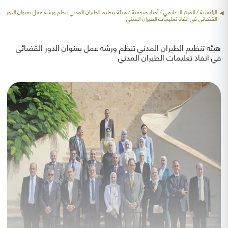
الرئيسية
/ المركز الاعلامي /
أخبار صحفية
/ هيئة تنظيم الطيران المدني تنظم ورشة عمل بعنوان الدور
القضائي في انفاذ تعليمات الطيران المدني
هيئة تنظيم الطيران المدني تنظم ورشة عمل بعنوان الدور القضائي
في انفاذ تعليمات الطيران المدني