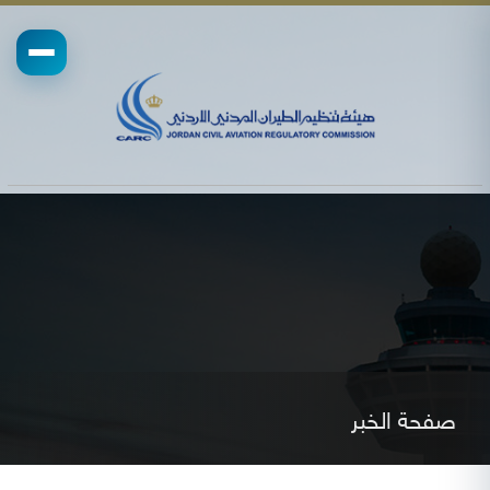
صفحة الخبر