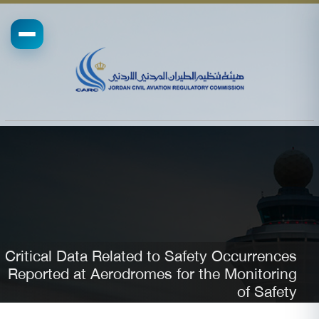
Critical Data Related to Safety Occurrences
Reported at Aerodromes for the Monitoring
of Safety