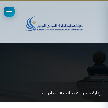
إدارة ديمومة صلاحية الطائرات