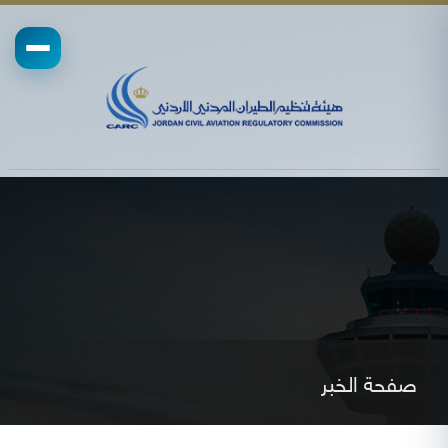
صفحة الخبر