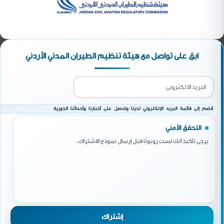
ابق على تواصل مع هيئة تنظيم الطيران المدني الأردني
انضم إلى قائمة البريد الإلكتروني لدينا واحصل على أخبارنا وأحداثنا الدورية
التحقق الأمني
يرجى تأكيد أنك لست روبوتًا قبل إرسال نموذج الاشتراك.