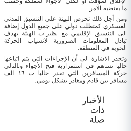
الإغلاق المؤقت أو الكلي لأجواء المملكة وحسب
ما يقتضيه الامر.
ومن أجل ذلك تحرص الهيئة على التنسيق المدني
العسكري كمتطلب دولي على جميع الدول إضافة
الى التنسيق الإقليمي مع نظيرات الهيئة بهدف
تبادل المعلومات الضرورية لانسياب الحركة
الجوية في المنطقة.
وتجدر الاشارة الى أن الإجراءات التي يتم اتباعها
حاليا تساهم في استمرارية فتح الأجواء وبالتالي
حركة المسافرين التي تقدر حاليا ب ١٦ الف
مسافر بين قادم ومغادر بشكل يومي.
الأخبار
ذات
صلة