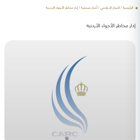
الرئيسية
/ المركز الاعلامي /
أخبار صحفية
/ إدار مخاطر الأجواء الأردنية
إدار مخاطر الأجواء الأردنية