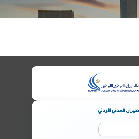
يران المدني الأردني