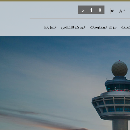
+
A
غيلية
مركز المعلومات
المركز الاعلامي
اتصل بنا