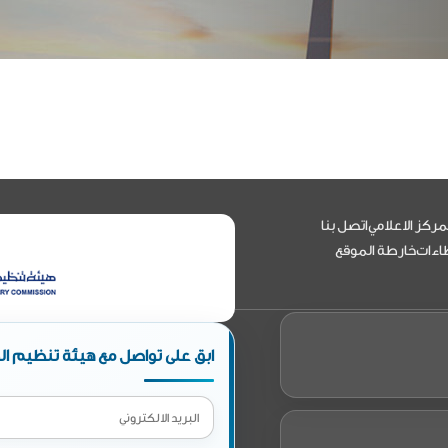
مركز الاعلامي
اتصل بنا
اءات
خارطة الموقع
ابق على تواصل مع هيئة تنظيم الط