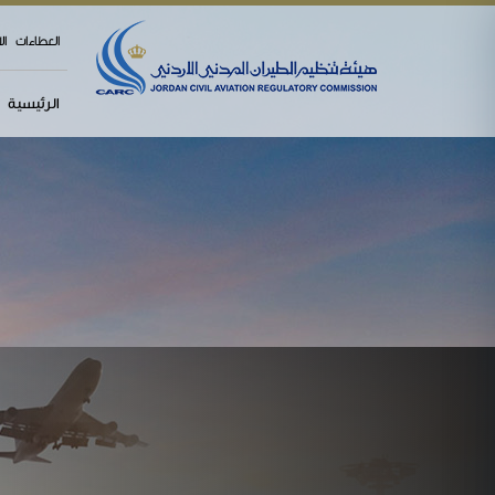
العطاءات
ال
الرئيسية