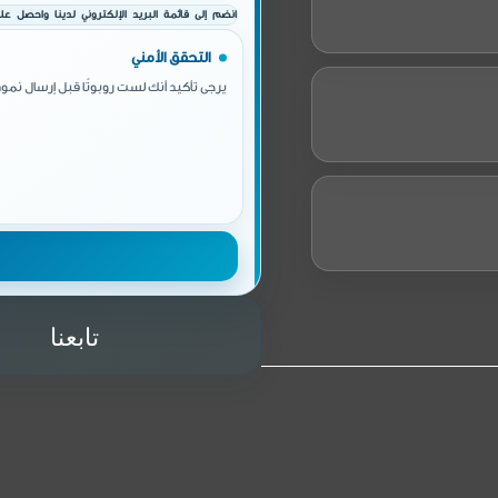
انضم إلى قائمة البريد الإلكتروني لدينا واحصل على 
التحقق الأمني
يرجى تأكيد أنك لست روبوتًا قبل إرسال نموذ
تابعنا