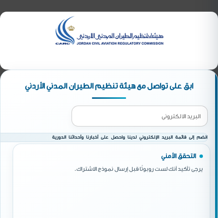
ابق على تواصل مع هيئة تنظيم الطيران المدني الأردني
انضم إلى قائمة البريد الإلكتروني لدينا واحصل على أخبارنا وأحداثنا الدورية
التحقق الأمني
يرجى تأكيد أنك لست روبوتًا قبل إرسال نموذج الاشتراك.