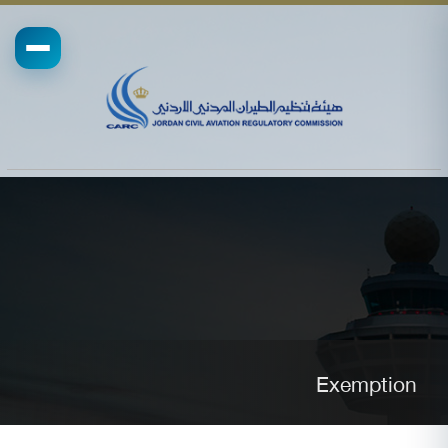
Exemption