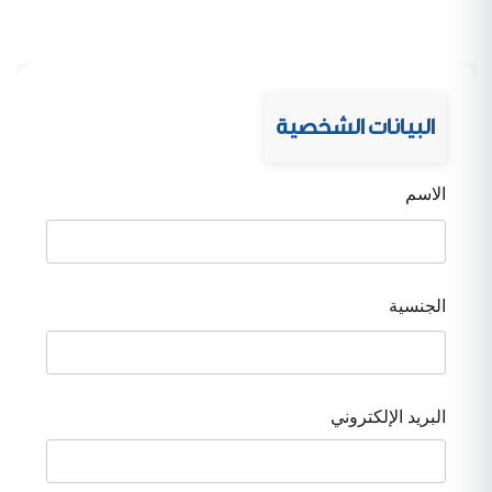
البيانات الشخصية
الاسم
الجنسية
البريد الإلكتروني