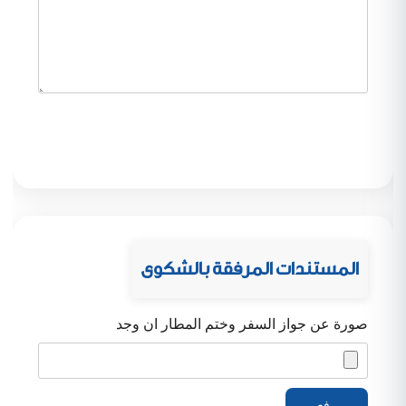
المستندات المرفقة بالشكوى
صورة عن جواز السفر وختم المطار ان وجد