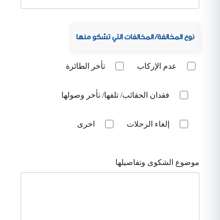
نوع المخالفة/ المخالفات التي تشكو منها
عدم الإركاب
تأخر الطائرة
فقدان الحقائب/ تلفها/ تأخر وصولها
إلغاء الرحلات
اخرى
موضوع الشكوى وتفاصيلها