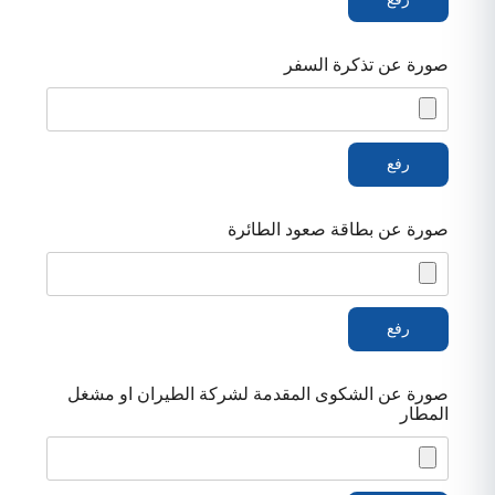
صورة عن تذكرة السفر
صورة عن بطاقة صعود الطائرة
صورة عن الشكوى المقدمة لشركة الطيران او مشغل
المطار