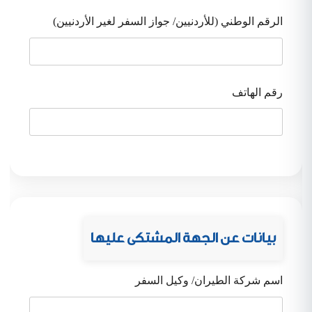
الرقم الوطني (للأردنيين/ جواز السفر لغير الأردنيين)
رقم الهاتف
بيانات عن الجهة المشتكى عليها
اسم شركة الطيران/ وكيل السفر