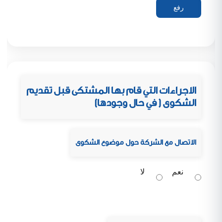
الاجراءات التي قام بها المشتكى قبل تقديم
الشكوى ( في حال وجودها)
الاتصال مع الشركة حول موضوع الشكوى
نعم
لا