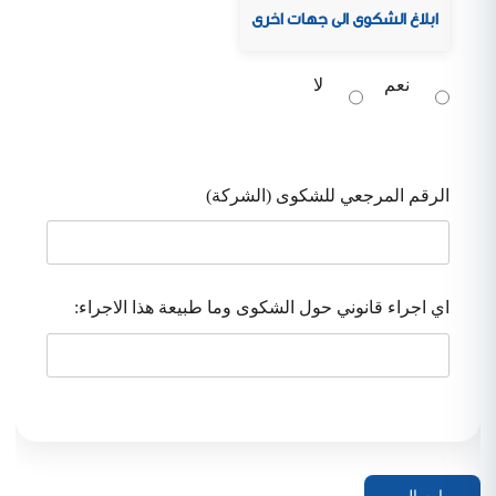
ابلاغ الشكوى الى جهات اخرى
نعم
لا
الرقم المرجعي للشكوى (الشركة)
اي اجراء قانوني حول الشكوى وما طبيعة هذا الاجراء: