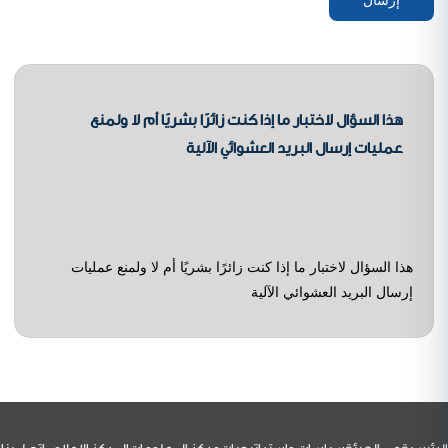
هذا السؤال لاختبار ما إذا كنت زائرًا بشريًا أم لا ولمنع
عمليات إرسال البريد العشوائي الآلية
هذا السؤال لاختبار ما إذا كنت زائرًا بشريًا أم لا ولمنع عمليات
إرسال البريد العشوائي الآلية