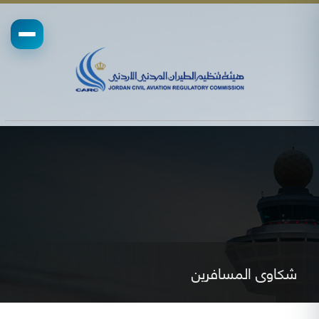
شكاوى المسافرين